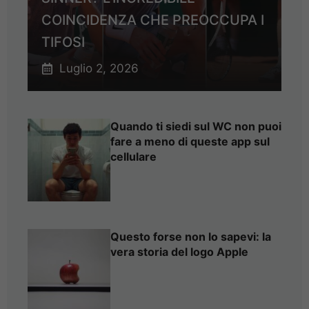
COINCIDENZA CHE PREOCCUPA I
TIFOSI
Luglio 2, 2026
Quando ti siedi sul WC non puoi
fare a meno di queste app sul
cellulare
Questo forse non lo sapevi: la
vera storia del logo Apple