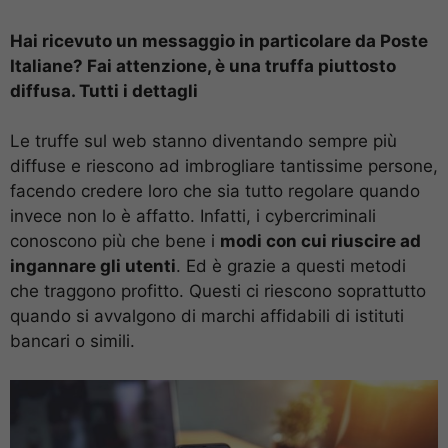
Hai ricevuto un messaggio in particolare da Poste
Italiane? Fai attenzione, è una truffa piuttosto
diffusa. Tutti i dettagli
Le truffe sul web stanno diventando sempre più
diffuse e riescono ad imbrogliare tantissime persone,
facendo credere loro che sia tutto regolare quando
invece non lo è affatto. Infatti, i cybercriminali
conoscono più che bene i
modi con cui riuscire ad
ingannare gli utenti
. Ed è grazie a questi metodi
che traggono profitto. Questi ci riescono soprattutto
quando si avvalgono di marchi affidabili di istituti
bancari o simili.