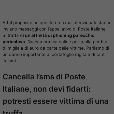
A tal proposito, in queste ore i malintenzionati stanno
inviano messaggi con l’appellativo di Poste Italiane.
Si tratta di
un’attività di phishing parecchio
pericolosa
. Questa pratica online porta alla perdita
di migliaia di euro da parte delle vittime. Parliamo di
un danno importante al portafoglio digitale di tanti
italiani.
Cancella l’sms di Poste
Italiane, non devi fidarti:
potresti essere vittima di una
truffa