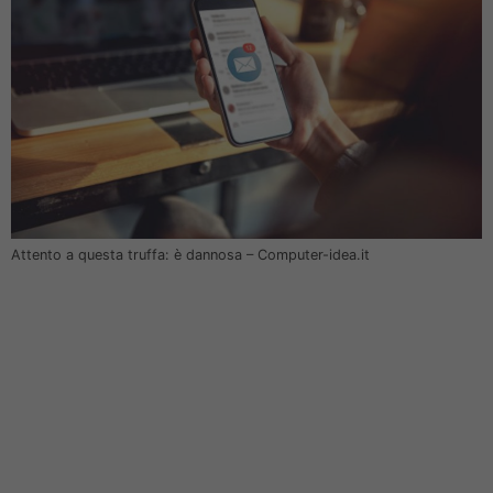
Attento a questa truffa: è dannosa – Computer-idea.it