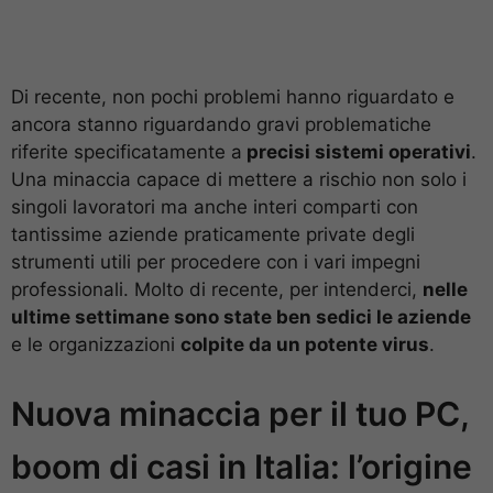
Di recente, non pochi problemi hanno riguardato e
ancora stanno riguardando gravi problematiche
riferite specificatamente a
precisi sistemi operativi
.
Una minaccia capace di mettere a rischio non solo i
singoli lavoratori ma anche interi comparti con
tantissime aziende praticamente private degli
strumenti utili per procedere con i vari impegni
professionali. Molto di recente, per intenderci,
nelle
ultime settimane sono state ben sedici le aziende
e le organizzazioni
colpite da un potente virus
.
Nuova minaccia per il tuo PC,
boom di casi in Italia: l’origine