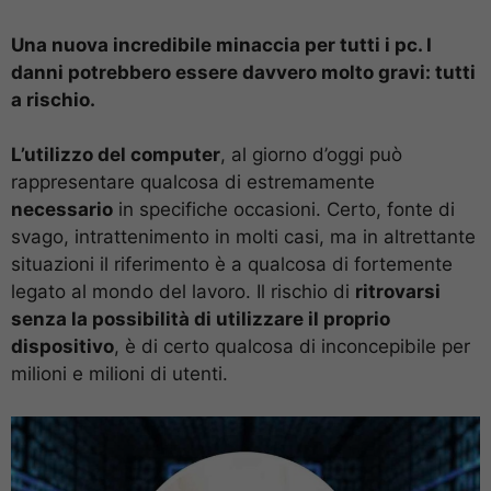
Una nuova incredibile minaccia per tutti i pc. I
danni potrebbero essere davvero molto gravi: tutti
a rischio.
L’utilizzo del computer
, al giorno d’oggi può
rappresentare qualcosa di estremamente
necessario
in specifiche occasioni. Certo, fonte di
svago, intrattenimento in molti casi, ma in altrettante
situazioni il riferimento è a qualcosa di fortemente
legato al mondo del lavoro. Il rischio di
ritrovarsi
senza la possibilità di utilizzare il proprio
dispositivo
, è di certo qualcosa di inconcepibile per
milioni e milioni di utenti.