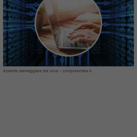
Aziende danneggiate dal virus – computeridea.it