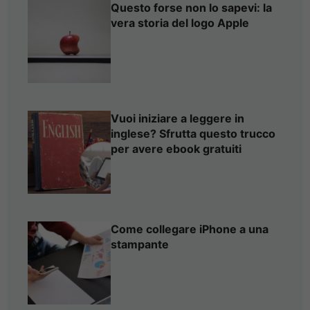
Questo forse non lo sapevi: la
vera storia del logo Apple
Vuoi iniziare a leggere in
inglese? Sfrutta questo trucco
per avere ebook gratuiti
Come collegare iPhone a una
stampante