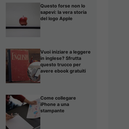
Questo forse non lo
sapevi: la vera storia
del logo Apple
Vuoi iniziare a leggere
in inglese? Sfrutta
questo trucco per
avere ebook gratuiti
Come collegare
iPhone a una
stampante