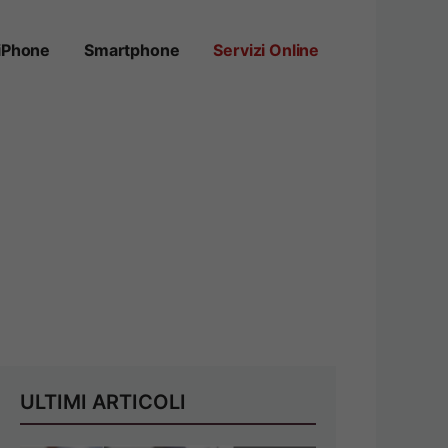
iPhone
Smartphone
Servizi Online
ULTIMI ARTICOLI