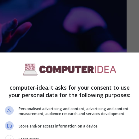
computer-idea.it asks for your consent to use
your personal data for the following purposes:
Personalised advertising and content, advertising and content
measurement, audience research and services development
Store and/or access information on a device