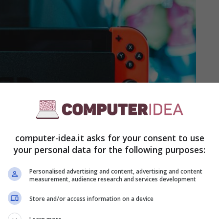
computer-idea.it asks for your consent to use
your personal data for the following purposes:
Personalised advertising and content, advertising and content
measurement, audience research and services development
Store and/or access information on a device