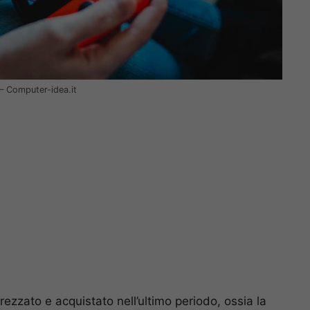
– Computer-idea.it
ezzato e acquistato nell’ultimo periodo, ossia la