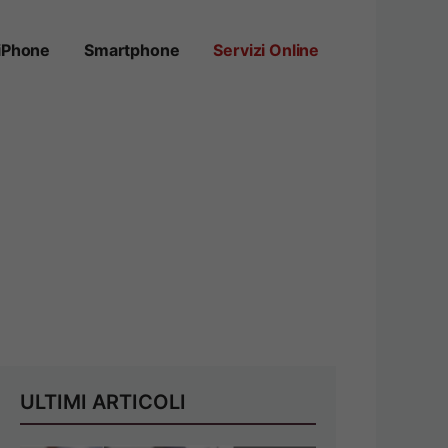
iPhone
Smartphone
Servizi Online
ULTIMI ARTICOLI