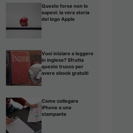
Questo forse non lo
sapevi: la vera storia
del logo Apple
Vuoi iniziare a leggere
in inglese? Sfrutta
questo trucco per
avere ebook gratuiti
Come collegare
iPhone a una
stampante