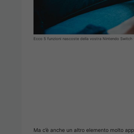
Ecco 5 funzioni nascoste della vostra Nintendo Switch 
Ma c’è anche un altro elemento molto appr