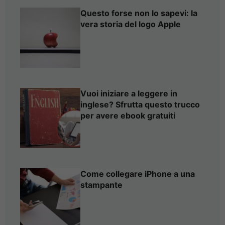
Questo forse non lo sapevi: la
vera storia del logo Apple
Vuoi iniziare a leggere in
inglese? Sfrutta questo trucco
per avere ebook gratuiti
Come collegare iPhone a una
stampante