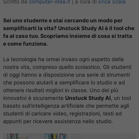
Scritto da
computer-idea.it
|
a cura di
Erica Scala
Sei uno studente e stai cercando un modo per
semplificarti la vita? Unstuck Study AI è il tool che
fa al caso tuo. Scopriamo insieme di cosa si tratta
e come funziona.
La tecnologia ha ormai invaso ogni aspetto della
nostra vita, compreso quello scolastico. Gli studenti
di oggi hanno a disposizione una serie di strumenti
che possono aiutarli a semplificare lo studio e ad
ottenere risultati migliori in classe. Uno dei più
innovativi è sicuramente
Unstuck Study AI
, un tool
basato sull’intelligenza artificiale che permette agli
studenti di caricare video, registrazioni, testi ed
appunti per ricevere assistenza nello studio.