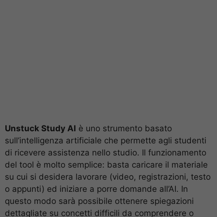
Unstuck Study AI
è uno strumento basato
sull’intelligenza artificiale che permette agli studenti
di ricevere assistenza nello studio. Il funzionamento
del tool è molto semplice: basta caricare il materiale
su cui si desidera lavorare (video, registrazioni, testo
o appunti) ed iniziare a porre domande all’AI. In
questo modo sarà possibile ottenere spiegazioni
dettagliate su concetti difficili da comprendere o