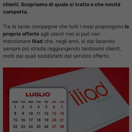
clienti. Scopriamo di quale si tratta e che novità
comporta.
Tra le tante compagnie che tutti i mesi propongono
le
proprie offerte
agli utenti non si può non
menzionare
Iliad
che, negli anni, si sta facendo
sempre più strada raggiungendo tantissimi clienti,
molti dei quali soddisfatti dal servizio offerto.