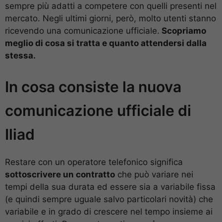
sempre più adatti a competere con quelli presenti nel
mercato. Negli ultimi giorni, però, molto utenti stanno
ricevendo una comunicazione ufficiale.
Scopriamo
meglio di cosa si tratta e quanto attendersi dalla
stessa.
In cosa consiste la nuova
comunicazione ufficiale di
Iliad
Restare con un operatore telefonico significa
sottoscrivere un contratto
che può variare nei
tempi della sua durata ed essere sia a variabile fissa
(e quindi sempre uguale salvo particolari novità) che
variabile e in grado di crescere nel tempo insieme ai