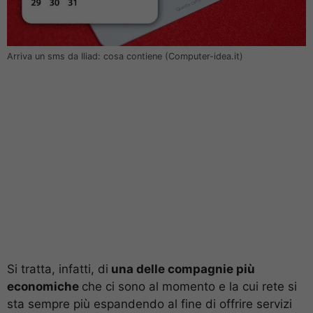
Arriva un sms da Iliad: cosa contiene (Computer-idea.it)
Si tratta, infatti, di
una delle compagnie più
economiche
che ci sono al momento e la cui rete si
sta sempre più espandendo al fine di offrire servizi