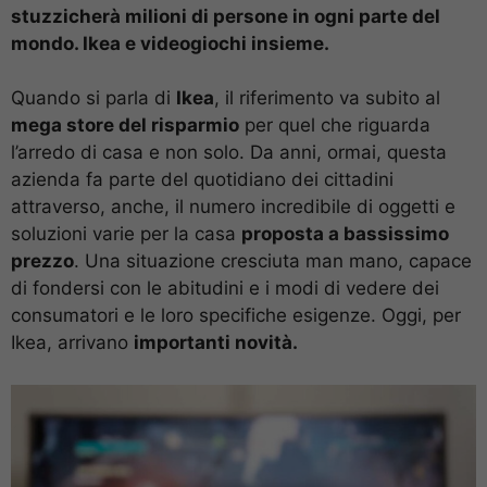
stuzzicherà milioni di persone in ogni parte del
mondo. Ikea e videogiochi insieme.
Quando si parla di
Ikea
, il riferimento va subito al
mega store del risparmio
per quel che riguarda
l’arredo di casa e non solo. Da anni, ormai, questa
azienda fa parte del quotidiano dei cittadini
attraverso, anche, il numero incredibile di oggetti e
soluzioni varie per la casa
proposta a bassissimo
prezzo
. Una situazione cresciuta man mano, capace
di fondersi con le abitudini e i modi di vedere dei
consumatori e le loro specifiche esigenze. Oggi, per
Ikea, arrivano
importanti novità.