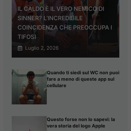
IL CALDO È IL VERO NEMICO DI
SINNER? L’INCREDIBILE
COINCIDENZA CHE PREOCCUPA I
TIFOSI
Luglio 2, 2026
Quando ti siedi sul WC non puoi
fare a meno di queste app sul
cellulare
Questo forse non lo sapevi: la
vera storia del logo Apple