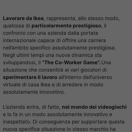
Lavorare da Ikea
, rappresenta, allo stesso modo,
qualcosa di
particolarmente prestigioso
, il
confronto con una azienda dalla portata
internazionale capace di offrire una carriera
nell’ambito specifico assolutamente prestigiosa.
Negli ultimi tempi una nuova dinamica sta
sviluppandosi, il
“The Co-Worker Game”.
Una
situazione che consentirà ai vari giocatori di
sperimentare il lavoro
all’interno dell’universo
virtuale di casa Ikea e di arredare in modo
assolutamente innovativo.
L’azienda entra, di fatto,
nel mondo dei videogiochi
e lo fa in un modo assolutamente innovativo e
inaspettato. Di conseguenza per supportare questa
nuova specifica situazione lo stesso marchio ha