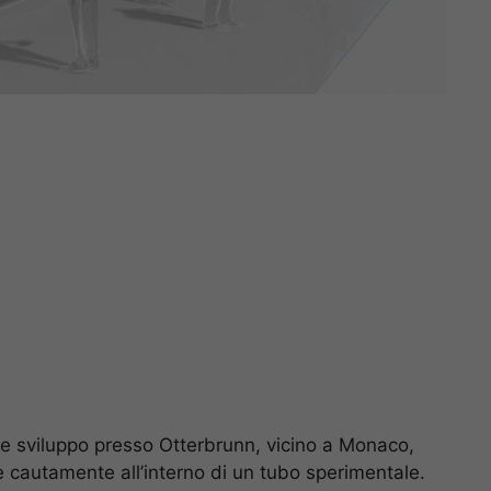
 e sviluppo presso Otterbrunn, vicino a Monaco,
 cautamente all’interno di un tubo sperimentale.