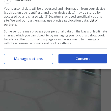
Learn more
Your personal data will be processed and information from your device
(cookies, unique identifiers, and other device data) may be stored by,
accessed by and shared with 319 partners, or used specifically by this
site. We and our partners may use precise geolocation data.
List of
partners.
Some vendors may process your personal data on the basis of legitimate
interest, which you can object to by managing your options below. Look
for a link at the bottom of this page or in the site menu to manage or
withdraw consent in privacy and cookie settings.
Manage options
Consent