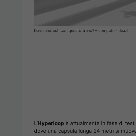
Dove andresti con questo treno? – computer-idea.it
L’
Hyperloop
è attualmente in fase di test
dove una capsula lunga 24 metri si muove