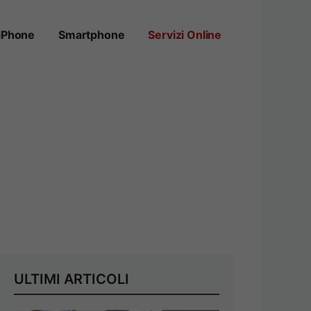
iPhone
Smartphone
Servizi Online
ULTIMI ARTICOLI