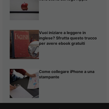
Vuoi iniziare a leggere in
inglese? Sfrutta questo trucco
per avere ebook gratuiti
Come collegare iPhone a una
stampante