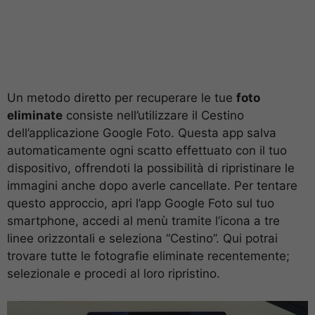
Un metodo diretto per recuperare le tue
foto
eliminate
consiste nell’utilizzare il Cestino
dell’applicazione Google Foto. Questa app salva
automaticamente ogni scatto effettuato con il tuo
dispositivo, offrendoti la possibilità di ripristinare le
immagini anche dopo averle cancellate. Per tentare
questo approccio, apri l’app Google Foto sul tuo
smartphone, accedi al menù tramite l’icona a tre
linee orizzontali e seleziona “Cestino”. Qui potrai
trovare tutte le fotografie eliminate recentemente;
selezionale e procedi al loro ripristino.