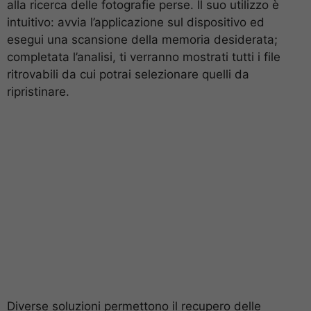
alla ricerca delle fotografie perse. Il suo utilizzo è
intuitivo: avvia l’applicazione sul dispositivo ed
esegui una scansione della memoria desiderata;
completata l’analisi, ti verranno mostrati tutti i file
ritrovabili da cui potrai selezionare quelli da
ripristinare.
Diverse soluzioni permettono il recupero delle