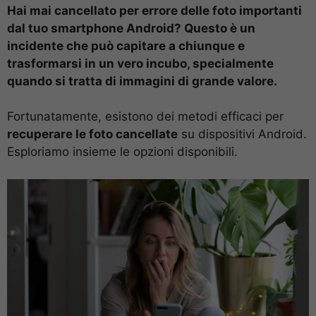
Hai mai cancellato per errore delle foto importanti
dal tuo smartphone Android? Questo è un
incidente che può capitare a chiunque e
trasformarsi in un vero incubo, specialmente
quando si tratta di immagini di grande valore.
Fortunatamente, esistono dei metodi efficaci per
recuperare le foto cancellate
su dispositivi Android.
Esploriamo insieme le opzioni disponibili.