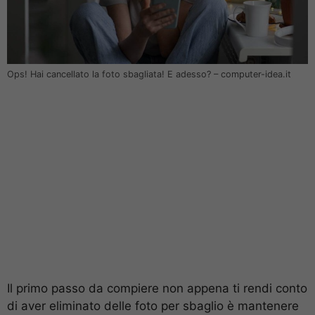
Ops! Hai cancellato la foto sbagliata! E adesso? – computer-idea.it
Il primo passo da compiere non appena ti rendi conto
di aver eliminato delle foto per sbaglio è mantenere