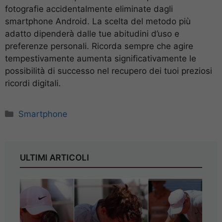
fotografie accidentalmente eliminate dagli
smartphone Android. La scelta del metodo più
adatto dipenderà dalle tue abitudini d’uso e
preferenze personali. Ricorda sempre che agire
tempestivamente aumenta significativamente le
possibilità di successo nel recupero dei tuoi preziosi
ricordi digitali.
Categorie
Smartphone
ULTIMI ARTICOLI