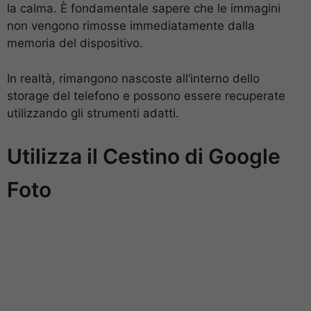
la calma. È fondamentale sapere che le immagini
non vengono rimosse immediatamente dalla
memoria del dispositivo.
In realtà, rimangono nascoste all’interno dello
storage del telefono e possono essere recuperate
utilizzando gli strumenti adatti.
Utilizza il Cestino di Google
Foto