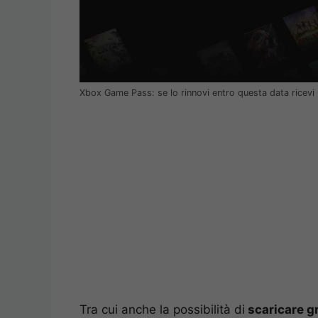
Xbox Game Pass: se lo rinnovi entro questa data ricevi 
Tra cui anche la possibilità di
scaricare g