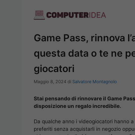
Vai
al
contenuto
Game Pass, rinnova l
questa data o te ne pen
giocatori
Maggio 8, 2024
di
Salvatore Montagnolo
Stai pensando di rinnovare il Game Pass?
disposizione un regalo incredibile.
Da qualche anno i videogiocatori hanno a
preferiti senza acquistarli in negozio oppu