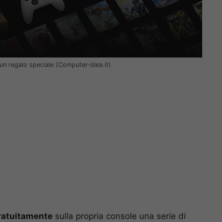
un regalo speciale (Computer-Idea.it)
ratuitamente
sulla propria console una serie di