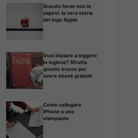
Questo forse non lo
sapevi: la vera storia
del logo Apple
Vuoi iniziare a leggere
in inglese? Sfrutta
questo trucco per
avere ebook gratuiti
Come collegare
iPhone a una
stampante