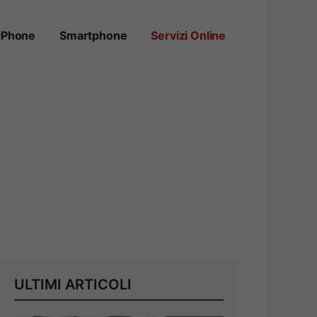
iPhone
Smartphone
Servizi Online
ULTIMI ARTICOLI