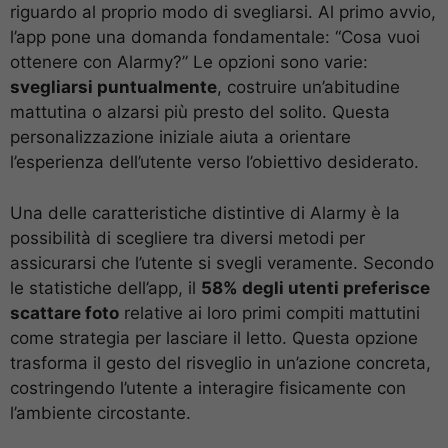
riguardo al proprio modo di svegliarsi. Al primo avvio,
l’app pone una domanda fondamentale: “Cosa vuoi
ottenere con Alarmy?” Le opzioni sono varie:
svegliarsi puntualmente
, costruire un’abitudine
mattutina o alzarsi più presto del solito. Questa
personalizzazione iniziale aiuta a orientare
l’esperienza dell’utente verso l’obiettivo desiderato.
Una delle caratteristiche distintive di Alarmy è la
possibilità di scegliere tra diversi metodi per
assicurarsi che l’utente si svegli veramente. Secondo
le statistiche dell’app, il
58% degli utenti preferisce
scattare foto
relative ai loro primi compiti mattutini
come strategia per lasciare il letto. Questa opzione
trasforma il gesto del risveglio in un’azione concreta,
costringendo l’utente a interagire fisicamente con
l’ambiente circostante.