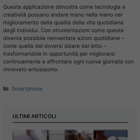
Questa applicazione dimostra come tecnologia e
creatività possano andare mano nella mano nel
miglioramento della qualità della vita quotidiana
degli individui. Con strumentazioni come queste
diventa possibile reinventare azioni quotidiane –
come quella del doversi alzare dal letto –
trasformandole in opportunità per migliorarsi
continuamente e affrontare ogni nuova giornata con
rinnovato entusiasmo.
Categorie
Smartphone
ULTIMI ARTICOLI