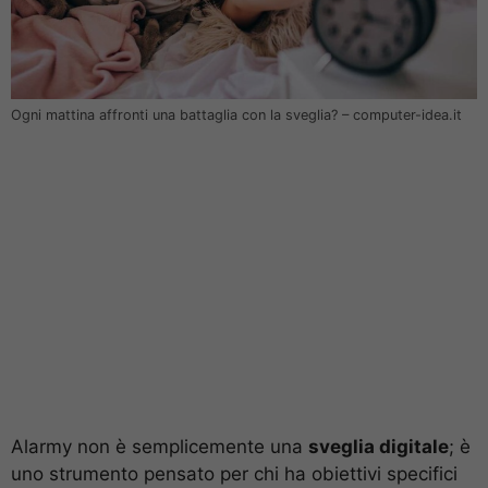
Ogni mattina affronti una battaglia con la sveglia? – computer-idea.it
Alarmy non è semplicemente una
sveglia digitale
; è
uno strumento pensato per chi ha obiettivi specifici