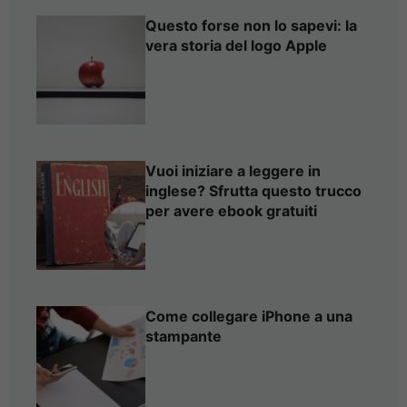
Questo forse non lo sapevi: la
vera storia del logo Apple
Vuoi iniziare a leggere in
inglese? Sfrutta questo trucco
per avere ebook gratuiti
Come collegare iPhone a una
stampante