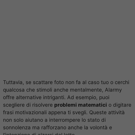
Tuttavia, se scattare foto non fa al caso tuo o cerchi
qualcosa che stimoli anche mentalmente, Alarmy
offre alternative intriganti. Ad esempio, puoi
scegliere di risolvere
problemi matematici
o digitare
frasi motivazionali appena ti svegli. Queste attività
non solo aiutano a interrompere lo stato di
sonnolenza ma rafforzano anche la volontà e