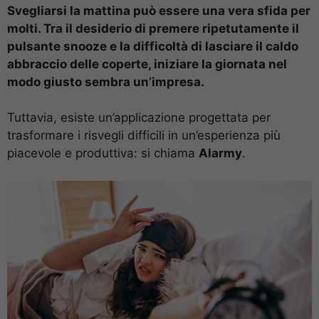
Svegliarsi la mattina può essere una vera sfida per
molti. Tra il desiderio di premere ripetutamente il
pulsante snooze e la difficoltà di lasciare il caldo
abbraccio delle coperte, iniziare la giornata nel
modo giusto sembra un’impresa.
Tuttavia, esiste un’applicazione progettata per
trasformare i risvegli difficili in un’esperienza più
piacevole e produttiva: si chiama
Alarmy
.