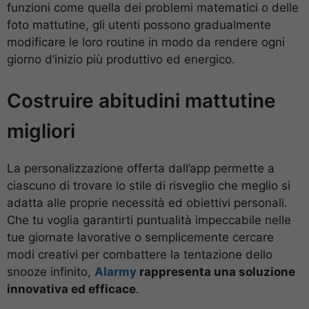
funzioni come quella dei problemi matematici o delle
foto mattutine, gli utenti possono gradualmente
modificare le loro routine in modo da rendere ogni
giorno d’inizio più produttivo ed energico.
Costruire abitudini mattutine
migliori
La personalizzazione offerta dall’app permette a
ciascuno di trovare lo stile di risveglio che meglio si
adatta alle proprie necessità ed obiettivi personali.
Che tu voglia garantirti puntualità impeccabile nelle
tue giornate lavorative o semplicemente cercare
modi creativi per combattere la tentazione dello
snooze infinito,
Alarmy
rappresenta una soluzione
innovativa ed efficace
.