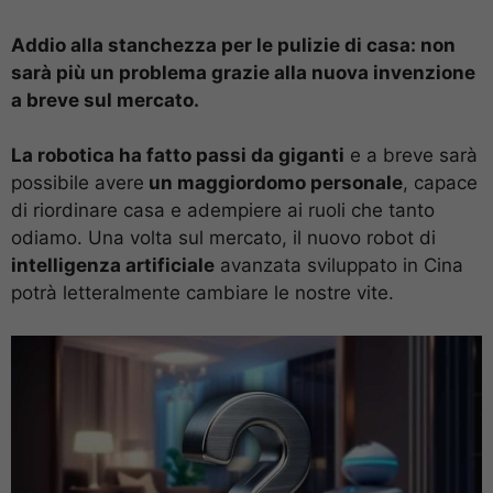
Addio alla stanchezza per le pulizie di casa: non
sarà più un problema grazie alla nuova invenzione
a breve sul mercato.
La robotica ha fatto passi da giganti
e a breve sarà
possibile avere
un maggiordomo personale
, capace
di riordinare casa e adempiere ai ruoli che tanto
odiamo. Una volta sul mercato, il nuovo robot di
intelligenza artificiale
avanzata sviluppato in Cina
potrà letteralmente cambiare le nostre vite.