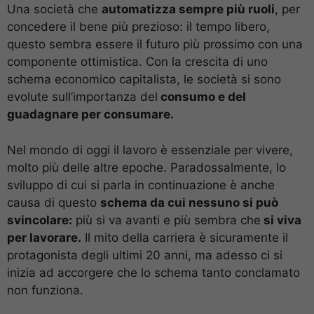
Una società che
automatizza sempre più ruoli
, per
concedere il bene più prezioso: il tempo libero,
questo sembra essere il futuro più prossimo con una
componente ottimistica. Con la crescita di uno
schema economico capitalista, le società si sono
evolute sull’importanza del
consumo e del
guadagnare per consumare.
Nel mondo di oggi il lavoro è essenziale per vivere,
molto più delle altre epoche. Paradossalmente, lo
sviluppo di cui si parla in continuazione è anche
causa di questo
schema da cui nessuno si può
svincolare:
più si va avanti e più sembra che
si viva
per lavorare.
Il mito della carriera è sicuramente il
protagonista degli ultimi 20 anni, ma adesso ci si
inizia ad accorgere che lo schema tanto conclamato
non funziona.