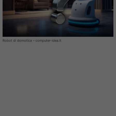
Robot di domotica – computer-idea.it