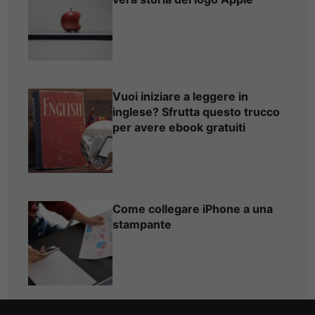
Vuoi iniziare a leggere in
inglese? Sfrutta questo trucco
per avere ebook gratuiti
Come collegare iPhone a una
stampante