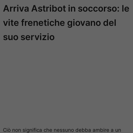
Arriva Astribot in soccorso: le
vite frenetiche giovano del
suo servizio
Ciò non significa che nessuno debba ambire a un