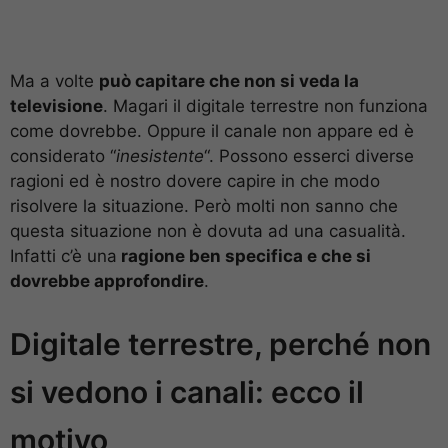
Ma a volte
può capitare che non si veda la
televisione
. Magari il digitale terrestre non funziona
come dovrebbe. Oppure il canale non appare ed è
considerato “
inesistente
“. Possono esserci diverse
ragioni ed è nostro dovere capire in che modo
risolvere la situazione. Però molti non sanno che
questa situazione non è dovuta ad una casualità.
Infatti c’è una
ragione ben specifica e che si
dovrebbe approfondire
.
Digitale terrestre, perché non
si vedono i canali: ecco il
motivo