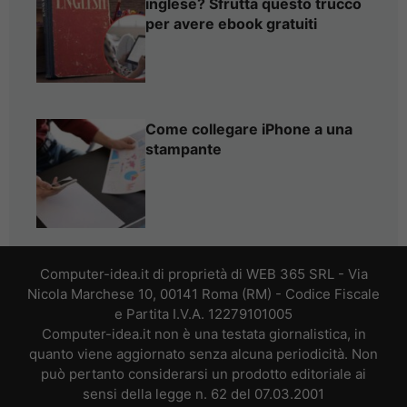
inglese? Sfrutta questo trucco
per avere ebook gratuiti
Come collegare iPhone a una
stampante
Computer-idea.it di proprietà di WEB 365 SRL - Via
Nicola Marchese 10, 00141 Roma (RM) - Codice Fiscale
e Partita I.V.A. 12279101005
Computer-idea.it non è una testata giornalistica, in
quanto viene aggiornato senza alcuna periodicità. Non
può pertanto considerarsi un prodotto editoriale ai
sensi della legge n. 62 del 07.03.2001