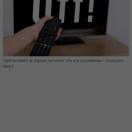
Tanti problemi al digitale terrestre: che sta succedendo – Computer-
idea.it