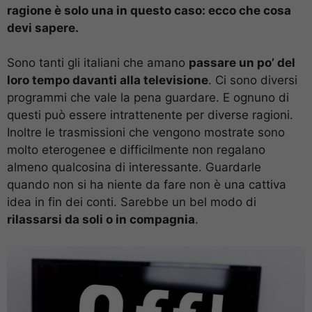
ragione è solo una in questo caso: ecco che cosa
devi sapere.
Sono tanti gli italiani che amano
passare un po’ del
loro tempo davanti alla televisione
. Ci sono diversi
programmi che vale la pena guardare. E ognuno di
questi può essere intrattenente per diverse ragioni.
Inoltre le trasmissioni che vengono mostrate sono
molto eterogenee e difficilmente non regalano
almeno qualcosina di interessante. Guardarle
quando non si ha niente da fare non è una cattiva
idea in fin dei conti. Sarebbe un bel modo di
rilassarsi da soli o in compagnia
.