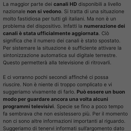
La maggior parte dei
canali HD
disponibili a livello
nazionale
non si vedono
. Si tratta di una situazione
molto fastidiosa per tutti gli italiani. Ma non è un
problema del dispositivo. Infatti la
numerazione dei
canali è stata ufficialmente aggiornata
. Ciò
significa che il numero dei canali è stato spostato.
Per sistemare la situazione è sufficiente attivare la
sintonizzazione automatica sul digitale terrestre.
Questo permetterà alla televisione di ritrovarli.
E ci vorranno pochi secondi affinché ci possa
riuscire. Non è niente di troppo complicato e vi
suggeriamo vivamente di farlo.
Può essere un buon
modo per guardare ancora una volta alcuni
programmi televisivi
. Specie se fino a poco tempo
fa sembrava che non esistessero più. Per il momento
non ci sono altre informazioni importanti al riguardo.
Suggeriamo di tenervi informati sull’argomento dato