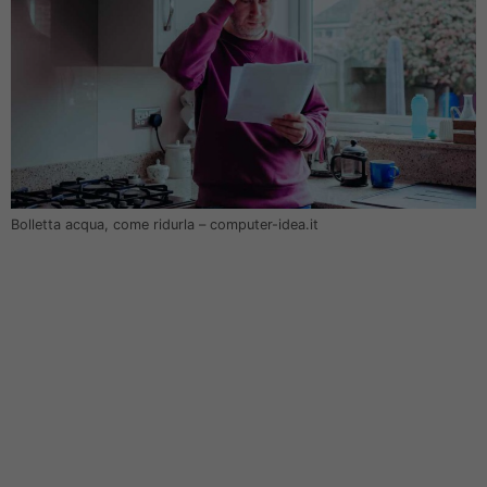
Bolletta acqua, come ridurla – computer-idea.it