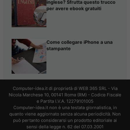
inglese? Sfrutta questo trucco
per avere ebook gratuiti
Come collegare iPhone a una
stampante
Computer-idea.it di proprietà di WEB 365 SRL - Via
Nicola Marchese 10, 00141 Roma (RM) - Codice Fiscale
e Partita I.V.A. 12279101005
Computer-idea.it non è una testata giornalistica, in
quanto viene aggiornato senza alcuna periodicità. Non
può pertanto considerarsi un prodotto editoriale ai
sensi della legge n. 62 del 07.03.2001