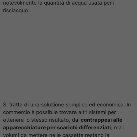
notevolmente la quantità di acqua usata per il
risciacquo.
Si tratta di una soluzione semplice ed economica. In
commercio è possibile trovare altri sistemi per
ottenere lo stesso risultato, dai
contrappesi alle
apparecchiature per scarichi differenziati
, ma i
volumi da mettere nelle cassette restano la