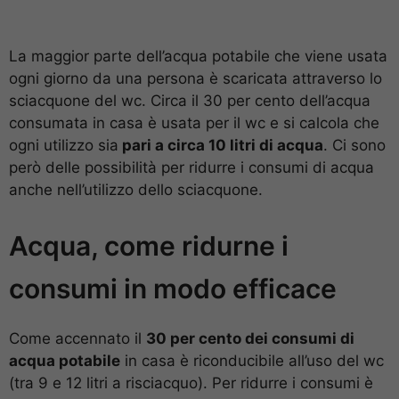
La maggior parte dell’acqua potabile che viene usata
ogni giorno da una persona è scaricata attraverso lo
sciacquone del wc. Circa il 30 per cento dell’acqua
consumata in casa è usata per il wc e si calcola che
ogni utilizzo sia
pari a circa 10 litri di acqua
. Ci sono
però delle possibilità per ridurre i consumi di acqua
anche nell’utilizzo dello sciacquone.
Acqua, come ridurne i
consumi in modo efficace
Come accennato il
30 per cento dei consumi di
acqua potabile
in casa è riconducibile all’uso del wc
(tra 9 e 12 litri a risciacquo). Per ridurre i consumi è