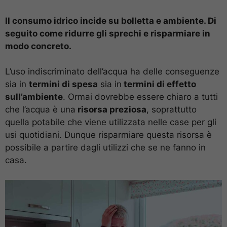
Il consumo idrico incide su bolletta e ambiente. Di
seguito come ridurre gli sprechi e risparmiare in
modo concreto.
L’uso indiscriminato dell’acqua ha delle conseguenze
sia in
termini di spesa
sia in
termini di effetto
sull’ambiente
. Ormai dovrebbe essere chiaro a tutti
che l’acqua è una
risorsa preziosa
, soprattutto
quella potabile che viene utilizzata nelle case per gli
usi quotidiani. Dunque risparmiare questa risorsa è
possibile a partire dagli utilizzi che se ne fanno in
casa.