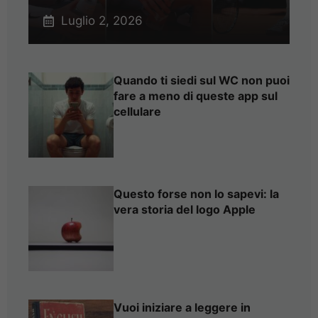
Luglio 2, 2026
Quando ti siedi sul WC non puoi
fare a meno di queste app sul
cellulare
Questo forse non lo sapevi: la
vera storia del logo Apple
Vuoi iniziare a leggere in