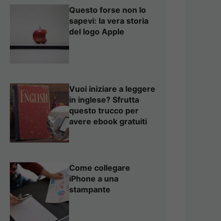
Questo forse non lo
sapevi: la vera storia
del logo Apple
Vuoi iniziare a leggere
in inglese? Sfrutta
questo trucco per
avere ebook gratuiti
Come collegare
iPhone a una
stampante