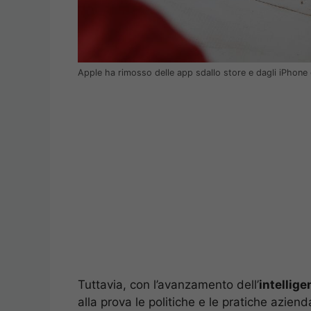
Apple ha rimosso delle app sdallo store e dagli iPhone d
Tuttavia, con l’avanzamento dell’
intellige
alla prova le politiche e le pratiche aziendal