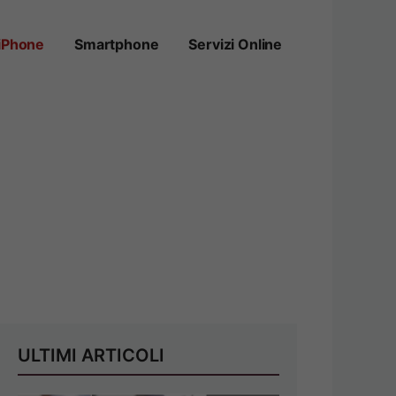
iPhone
Smartphone
Servizi Online
ULTIMI ARTICOLI