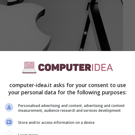
computer-idea.it asks for your consent to use
your personal data for the following purposes:
Personalised advertising and content, advertising and content
measurement, audience research and services development
Store and/or access information on a device