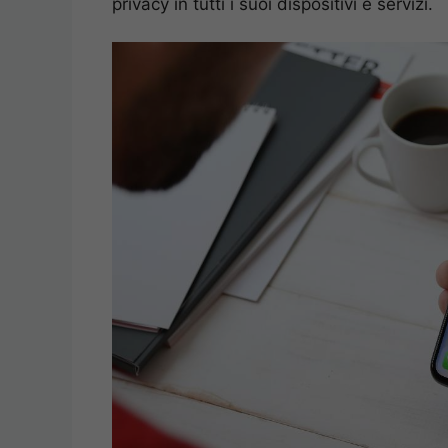
privacy in tutti i suoi dispositivi e servizi.