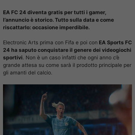
EA FC 24 diventa gratis per tutti i gamer,
l’annuncio è storico. Tutto sulla data e come
riscattarlo: occasione imperdibile.
Electronic Arts prima con Fifa e poi con
EA Sports FC
24 ha saputo conquistare il genere dei videogiochi
sportivi
. Non è un caso infatti che ogni anno c’è
grande attesa su come sarà il prodotto principale per
gli amanti del calcio.