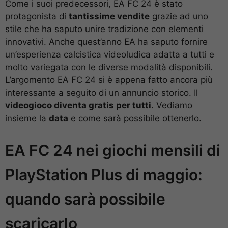
Come i suoi predecessori, EA FC 24 è stato
protagonista di
tantissime vendite
grazie ad uno
stile che ha saputo unire tradizione con elementi
innovativi. Anche quest’anno EA ha saputo fornire
un’esperienza calcistica videoludica adatta a tutti e
molto variegata con le diverse modalità disponibili.
L’argomento EA FC 24 si è appena fatto ancora più
interessante a seguito di un annuncio storico. Il
videogioco diventa gratis per tutti
. Vediamo
insieme la
data
e come sarà possibile ottenerlo.
EA FC 24 nei giochi mensili di
PlayStation Plus di maggio:
quando sarà possibile
scaricarlo