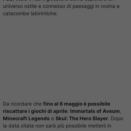
universo ostile e connesso di paesaggi in rovina e
catacombe labirintiche.
Da ricordare che
fino al 6 maggio è possibile
riscattare i giochi di aprile
:
Immortals of Aveum
,
Minecraft Legends
e
Skul: The Hero Slayer
. Dopo
la data citata non sarà più possibile metterli in