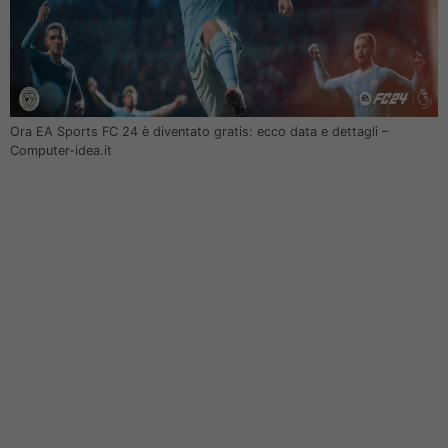
Ora EA Sports FC 24 è diventato gratis: ecco data e dettagli –
Computer-idea.it