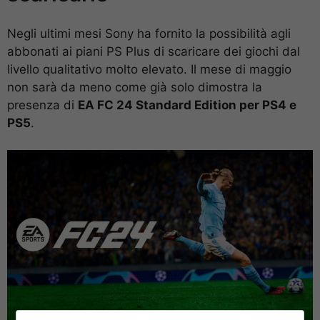
Negli ultimi mesi Sony ha fornito la possibilità agli
abbonati ai piani PS Plus di scaricare dei giochi dal
livello qualitativo molto elevato. Il mese di maggio
non sarà da meno come già solo dimostra la
presenza di
EA FC 24 Standard Edition per PS4 e
PS5
.