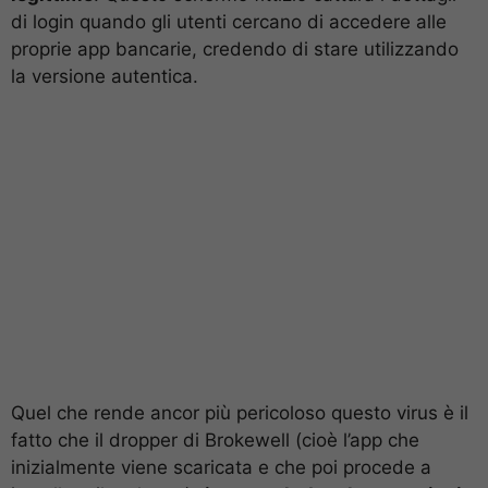
di login quando gli utenti cercano di accedere alle
proprie app bancarie, credendo di stare utilizzando
la versione autentica.
Quel che rende ancor più pericoloso questo virus è il
fatto che il dropper di Brokewell (cioè l’app che
inizialmente viene scaricata e che poi procede a