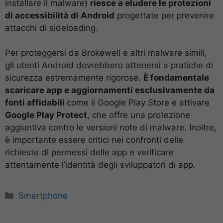
installare il malware)
riesce a eludere le protezioni
di accessibilità di Android
progettate per prevenire
attacchi di sideloading.
Per proteggersi da Brokewell e altri malware simili,
gli utenti Android dovrebbero attenersi a pratiche di
sicurezza estremamente rigorose.
È fondamentale
scaricare app e aggiornamenti esclusivamente da
fonti affidabili
come il Google Play Store e attivare
Google Play Protect
, che offre una protezione
aggiuntiva contro le versioni note di malware. Inoltre,
è importante essere critici nei confronti delle
richieste di permessi delle app e verificare
attentamente l’identità degli sviluppatori di app.
Categorie
Smartphone