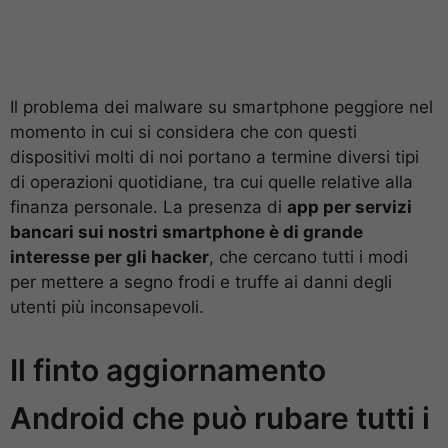
Il problema dei malware su smartphone peggiore nel
momento in cui si considera che con questi
dispositivi molti di noi portano a termine diversi tipi
di operazioni quotidiane, tra cui quelle relative alla
finanza personale. La presenza di
app per servizi
bancari sui nostri smartphone è di grande
interesse per gli hacker
, che cercano tutti i modi
per mettere a segno frodi e truffe ai danni degli
utenti più inconsapevoli.
Il finto aggiornamento
Android che può rubare tutti i