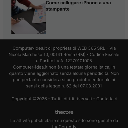
Come collegare iPhone a una
stampante
Computer-idea.it di proprietà di WEB 365 SRL - Via
Nicola Marchese 10, 00141 Roma (RM) - Codice Fiscale
e Partita I.V.A. 12279101005
Computer-idea.it non è una testata giornalistica, in
quanto viene aggiornato senza alcuna periodicità. Non
può pertanto considerarsi un prodotto editoriale ai
sensi della legge n. 62 del 07.03.2001
Copyright ©2026 - Tutti i diritti riservati -
Contattaci
Le attività pubblicitarie su questo sito sono gestite da
theCoreAdv