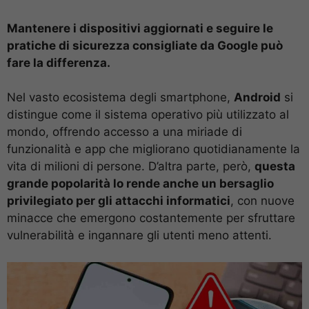
Mantenere i dispositivi aggiornati e seguire le
pratiche di sicurezza consigliate da Google può
fare la differenza.
Nel vasto ecosistema degli smartphone,
Android
si
distingue come il sistema operativo più utilizzato al
mondo, offrendo accesso a una miriade di
funzionalità e app che migliorano quotidianamente la
vita di milioni di persone. D’altra parte, però,
questa
grande popolarità lo rende anche un bersaglio
privilegiato per gli attacchi informatici
, con nuove
minacce che emergono costantemente per sfruttare
vulnerabilità e ingannare gli utenti meno attenti.