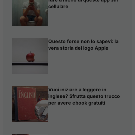
cellulare
Questo forse non lo sapevi: la
vera storia del logo Apple
Vuoi iniziare a leggere in
inglese? Sfrutta questo trucco
per avere ebook gratuiti