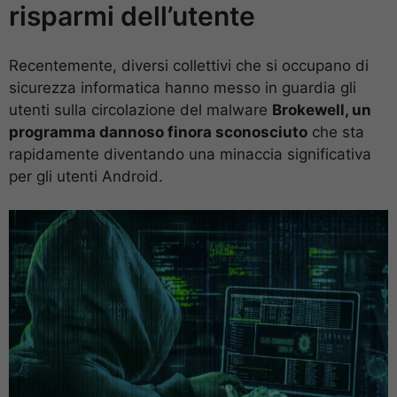
risparmi dell’utente
Recentemente, diversi collettivi che si occupano di
sicurezza informatica hanno messo in guardia gli
utenti sulla circolazione del malware
Brokewell, un
programma dannoso finora sconosciuto
che sta
rapidamente diventando una minaccia significativa
per gli utenti Android.