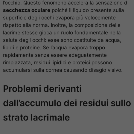
l’occhio. Questo fenomeno accelera la sensazione di
secchezza oculare
poiché il liquido presente sulla
superficie degli occhi evapora più velocemente
rispetto alla norma. Inoltre, la composizione delle
lacrime stesse gioca un ruolo fondamentale nella
salute degli occhi: esse sono costituite da acqua,
lipidi e proteine. Se l’acqua evapora troppo
rapidamente senza essere adeguatamente
rimpiazzata, residui lipidici e proteici possono
accumularsi sulla cornea causando disagio visivo.
Problemi derivanti
dall’accumulo dei residui sullo
strato lacrimale