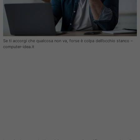
Se ti accorgi che qualcosa non va, forse è colpa dell’occhio stanco –
computer-idea.it