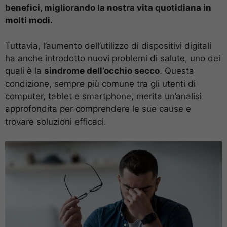
benefici, migliorando la nostra vita quotidiana in
molti modi.
Tuttavia, l’aumento dell’utilizzo di dispositivi digitali
ha anche introdotto nuovi problemi di salute, uno dei
quali è la
sindrome dell’occhio secco
. Questa
condizione, sempre più comune tra gli utenti di
computer, tablet e smartphone, merita un’analisi
approfondita per comprendere le sue cause e
trovare soluzioni efficaci.