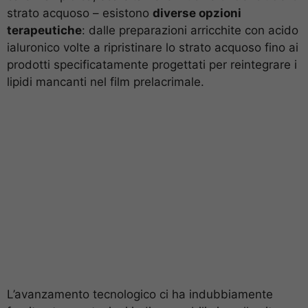
strato acquoso – esistono
diverse opzioni
terapeutiche
: dalle preparazioni arricchite con acido
ialuronico volte a ripristinare lo strato acquoso fino ai
prodotti specificatamente progettati per reintegrare i
lipidi mancanti nel film prelacrimale.
L’avanzamento tecnologico ci ha indubbiamente