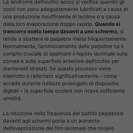
La sindrome dell’occhio secco si verifica quando gli
occhi non sono adeguatamente lubrificati a causa di
una produzione insufficiente di lacrime o a causa
della loro evaporazione troppo rapida.
Quando si
trascorre molto tempo davanti a uno schermo
, si
tende a sbattere le palpebre meno frequentemente.
Normalmente, l’ammiccamento delle palpebre ha il
compito cruciale di spalmare il liquido lacrimale sulla
cornea e sulla superficie anteriore dell’occhio per
mantenerli idratati. Se questo processo viene
interrotto o rallentato significativamente – come
accade durante l’utilizzo prolungato di dispositivi
digitali – la superficie oculare non riceve sufficiente
umidità.
La riduzione della frequenza del battito palpebrale
davanti agli schermi porta a un aumento
dell’evaporazione del film lacrimale che ricopre