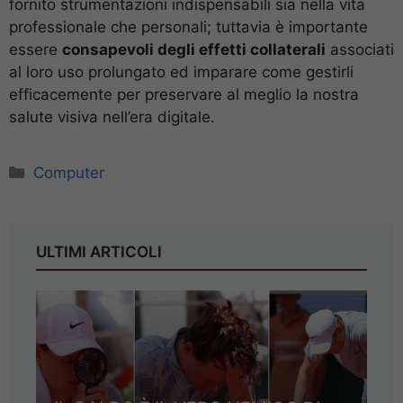
fornito strumentazioni indispensabili sia nella vita
professionale che personali; tuttavia è importante
essere
consapevoli degli effetti collaterali
associati
al loro uso prolungato ed imparare come gestirli
efficacemente per preservare al meglio la nostra
salute visiva nell’era digitale.
Categorie
Computer
ULTIMI ARTICOLI