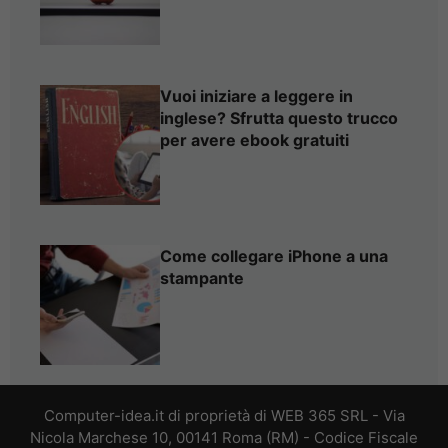
Vuoi iniziare a leggere in
inglese? Sfrutta questo trucco
per avere ebook gratuiti
Come collegare iPhone a una
stampante
Computer-idea.it di proprietà di WEB 365 SRL - Via
Nicola Marchese 10, 00141 Roma (RM) - Codice Fiscale