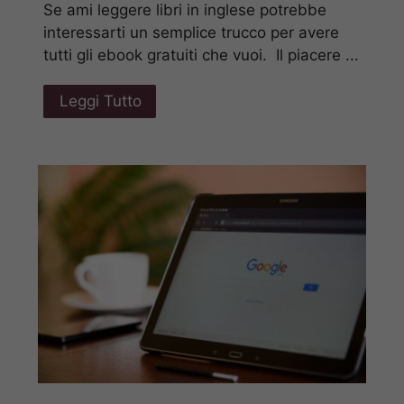
Se ami leggere libri in inglese potrebbe
interessarti un semplice trucco per avere
tutti gli ebook gratuiti che vuoi. Il piacere ...
Leggi Tutto