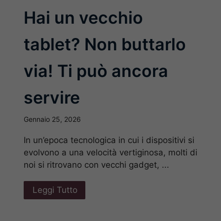
Hai un vecchio
tablet? Non buttarlo
via! Ti può ancora
servire
Gennaio 25, 2026
In un’epoca tecnologica in cui i dispositivi si
evolvono a una velocità vertiginosa, molti di
noi si ritrovano con vecchi gadget, ...
Leggi Tutto