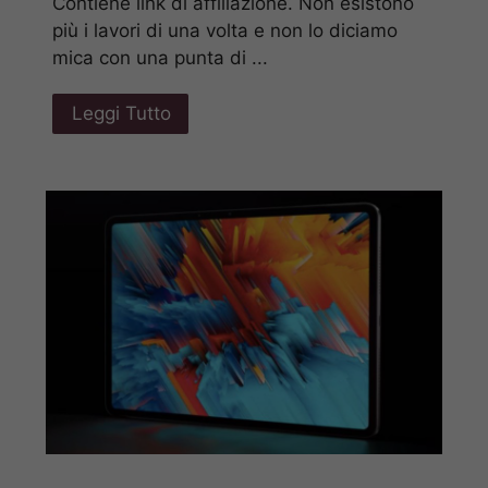
Contiene link di affiliazione. Non esistono
più i lavori di una volta e non lo diciamo
mica con una punta di ...
Leggi Tutto