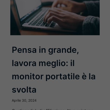
Pensa in grande,
lavora meglio: il
monitor portatile è la
svolta
Aprile 30, 2024