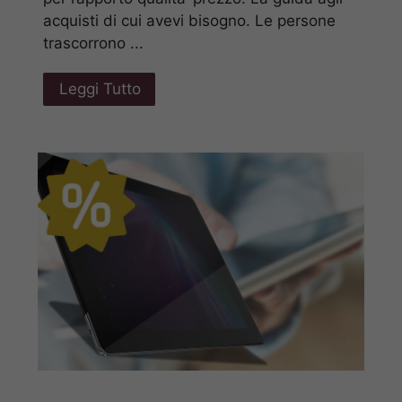
acquisti di cui avevi bisogno. Le persone
trascorrono ...
Leggi Tutto