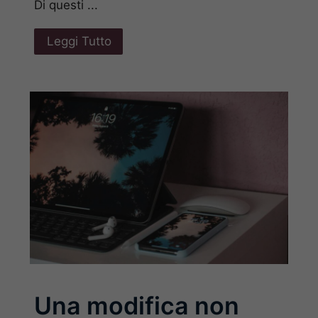
Di questi ...
Leggi Tutto
Una modifica non