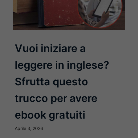
Vuoi iniziare a
leggere in inglese?
Sfrutta questo
trucco per avere
ebook gratuiti
Aprile 3, 2026