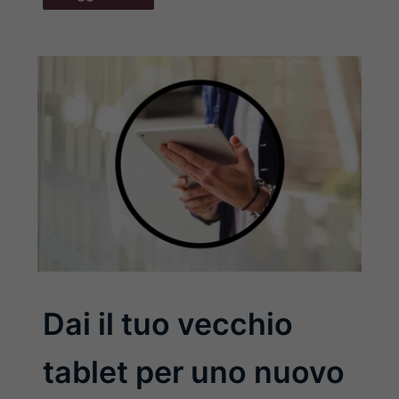
Dai il tuo vecchio
tablet per uno nuovo