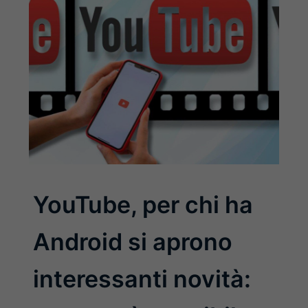
YouTube, per chi ha
Android si aprono
interessanti novità: