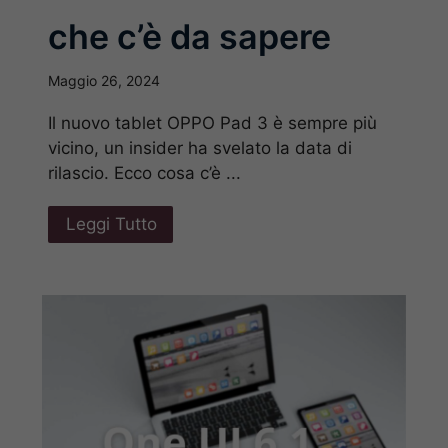
che c’è da sapere
Maggio 26, 2024
Il nuovo tablet OPPO Pad 3 è sempre più
vicino, un insider ha svelato la data di
rilascio. Ecco cosa c’è ...
Leggi Tutto