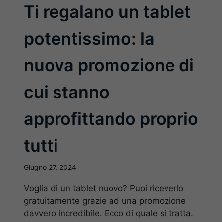
Ti regalano un tablet
potentissimo: la
nuova promozione di
cui stanno
approfittando proprio
tutti
Giugno 27, 2024
Voglia di un tablet nuovo? Puoi riceverlo
gratuitamente grazie ad una promozione
davvero incredibile. Ecco di quale si tratta.