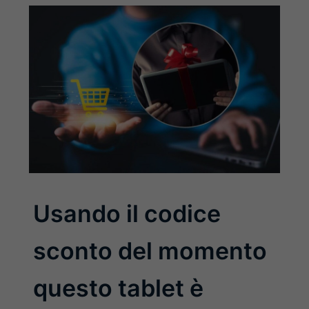
Usando il codice
sconto del momento
questo tablet è