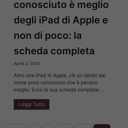
conosciuto è meglio
degli iPad di Apple e
non di poco: la
scheda completa
Aprile 2, 2024
Altro che iPad di Apple, c’è un tablet dal
nome poco conosciuto che è persino
meglio. Ecco la sua scheda completa. ...
Leggi Tutto