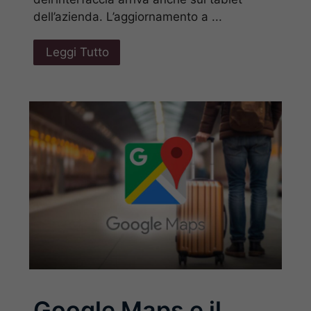
dell’azienda. L’aggiornamento a ...
Leggi Tutto
Google Maps e il