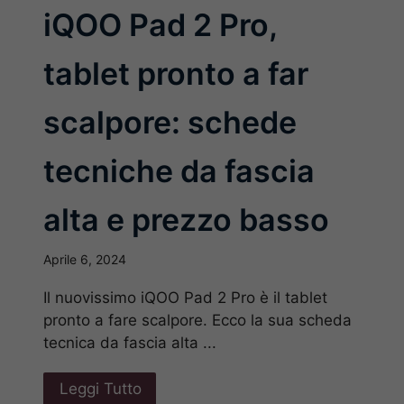
iQOO Pad 2 Pro,
tablet pronto a far
scalpore: schede
tecniche da fascia
alta e prezzo basso
Aprile 6, 2024
Il nuovissimo iQOO Pad 2 Pro è il tablet
pronto a fare scalpore. Ecco la sua scheda
tecnica da fascia alta ...
Leggi Tutto