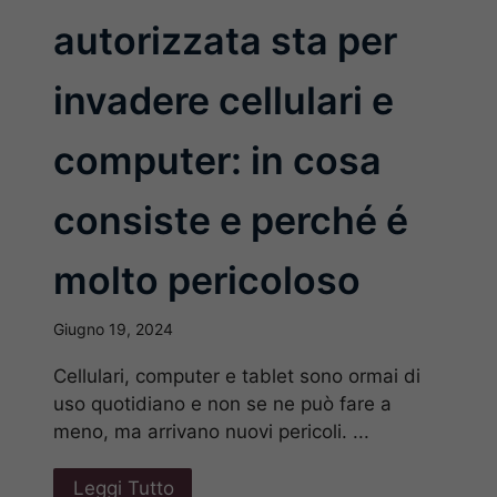
autorizzata sta per
invadere cellulari e
computer: in cosa
consiste e perché é
molto pericoloso
Giugno 19, 2024
Cellulari, computer e tablet sono ormai di
uso quotidiano e non se ne può fare a
meno, ma arrivano nuovi pericoli. ...
Leggi Tutto