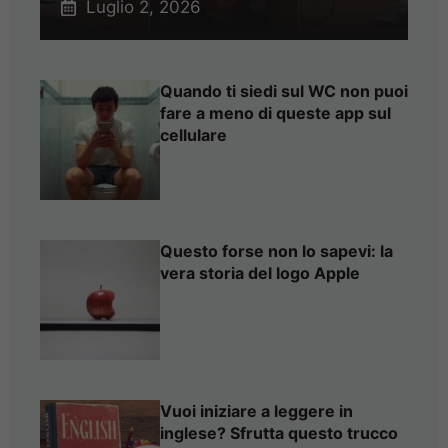
Luglio 2, 2026
Quando ti siedi sul WC non puoi
fare a meno di queste app sul
cellulare
Questo forse non lo sapevi: la
vera storia del logo Apple
Vuoi iniziare a leggere in
inglese? Sfrutta questo trucco