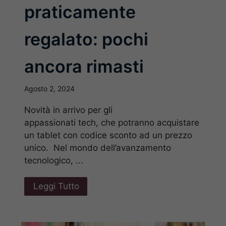
praticamente
regalato: pochi
ancora rimasti
Agosto 2, 2024
Novità in arrivo per gli
appassionati tech, che potranno acquistare
un tablet con codice sconto ad un prezzo
unico. Nel mondo dell’avanzamento
tecnologico, ...
Leggi Tutto