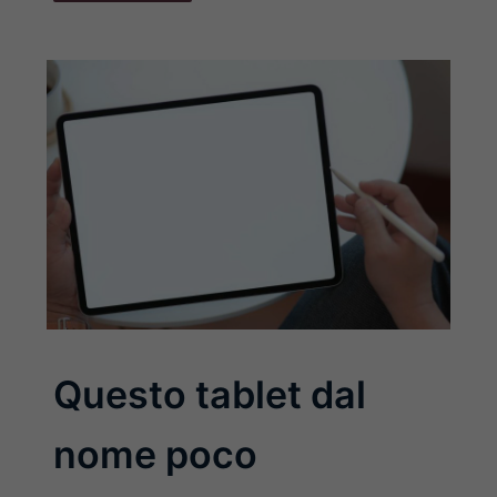
Questo tablet dal
nome poco