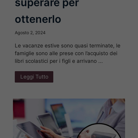
superare per
ottenerlo
Agosto 2, 2024
Le vacanze estive sono quasi terminate, le
famiglie sono alle prese con l’acquisto dei
libri scolastici per i figli e arrivano ...
Leggi Tutto