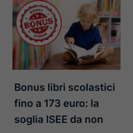
Bonus libri scolastici
fino a 173 euro: la
soglia ISEE da non