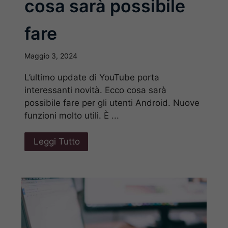
cosa sarà possibile
fare
Maggio 3, 2024
L’ultimo update di YouTube porta
interessanti novità. Ecco cosa sarà
possibile fare per gli utenti Android. Nuove
funzioni molto utili. È ...
Leggi Tutto