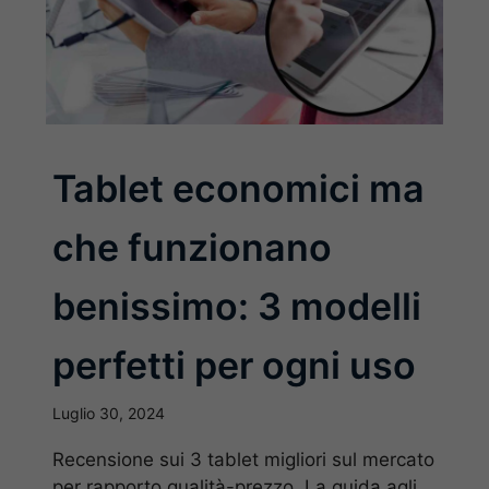
Tablet economici ma
che funzionano
benissimo: 3 modelli
perfetti per ogni uso
Luglio 30, 2024
Recensione sui 3 tablet migliori sul mercato
per rapporto qualità-prezzo. La guida agli