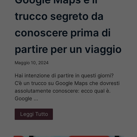
trucco segreto da
conoscere prima di
partire per un viaggio
Maggio 10, 2024
Hai intenzione di partire in questi giorni?
C’è un trucco su Google Maps che dovresti
assolutamente conoscere: ecco qual è.
Google ...
Leggi Tutto