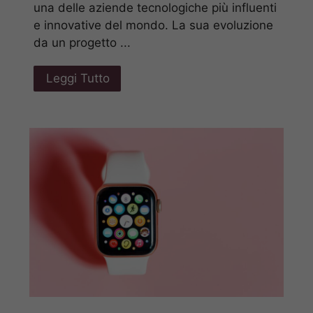
una delle aziende tecnologiche più influenti
e innovative del mondo. La sua evoluzione
da un progetto ...
Leggi Tutto