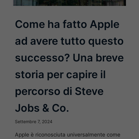
Come ha fatto Apple
ad avere tutto questo
successo? Una breve
storia per capire il
percorso di Steve
Jobs & Co.
Settembre 7, 2024
Apple è riconosciuta universalmente come