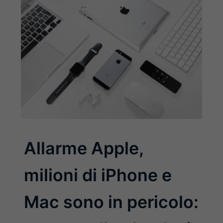
Allarme Apple,
milioni di iPhone e
Mac sono in pericolo: