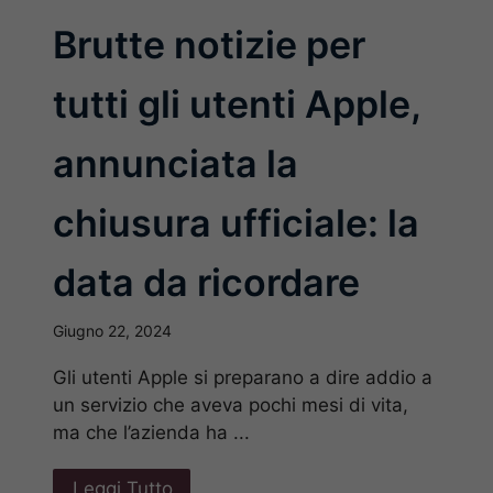
Brutte notizie per
tutti gli utenti Apple,
annunciata la
chiusura ufficiale: la
data da ricordare
Giugno 22, 2024
Gli utenti Apple si preparano a dire addio a
un servizio che aveva pochi mesi di vita,
ma che l’azienda ha ...
Leggi Tutto