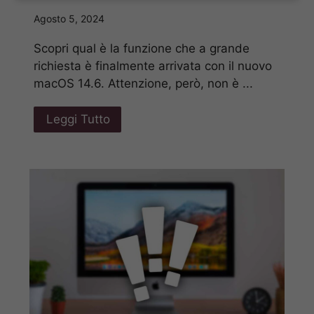
Agosto 5, 2024
Scopri qual è la funzione che a grande
richiesta è finalmente arrivata con il nuovo
macOS 14.6. Attenzione, però, non è ...
Leggi Tutto