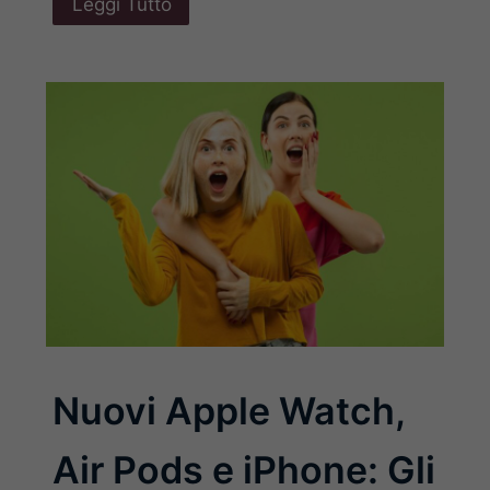
Leggi Tutto
Nuovi Apple Watch,
Air Pods e iPhone: Gli