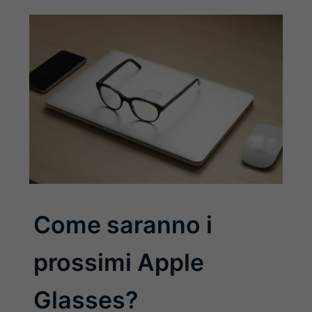
Come saranno i
prossimi Apple
Glasses?