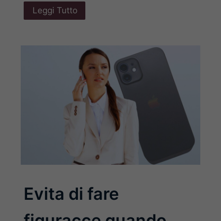
Leggi Tutto
Evita di fare
figuracce quando