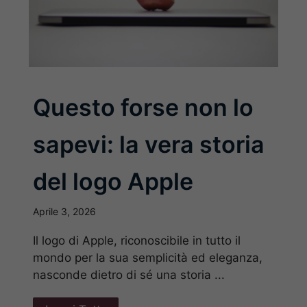
Questo forse non lo
sapevi: la vera storia
del logo Apple
Aprile 3, 2026
Il logo di Apple, riconoscibile in tutto il
mondo per la sua semplicità ed eleganza,
nasconde dietro di sé una storia ...