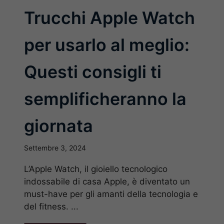
Trucchi Apple Watch
per usarlo al meglio:
Questi consigli ti
semplificheranno la
giornata
Settembre 3, 2024
L’Apple Watch, il gioiello tecnologico
indossabile di casa Apple, è diventato un
must-have per gli amanti della tecnologia e
del fitness. ...