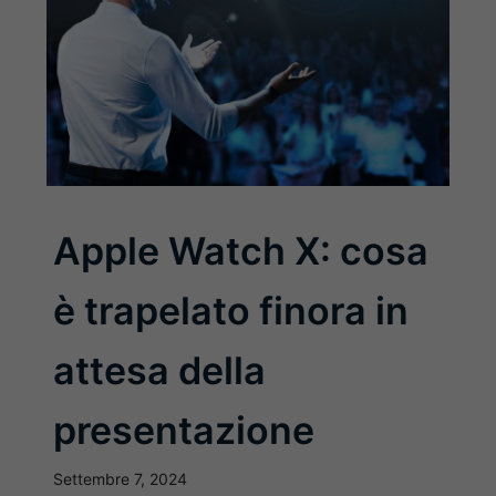
Apple Watch X: cosa
è trapelato finora in
attesa della
presentazione
Settembre 7, 2024