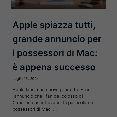
Apple spiazza tutti,
grande annuncio per
i possessori di Mac:
è appena successo
Luglio 15, 2024
Apple lancia un nuovo prodotto. Ecco
l’annuncio che i fan del colosso di
Cupertino aspettavano. In particolare i
possessori di Mac. ...