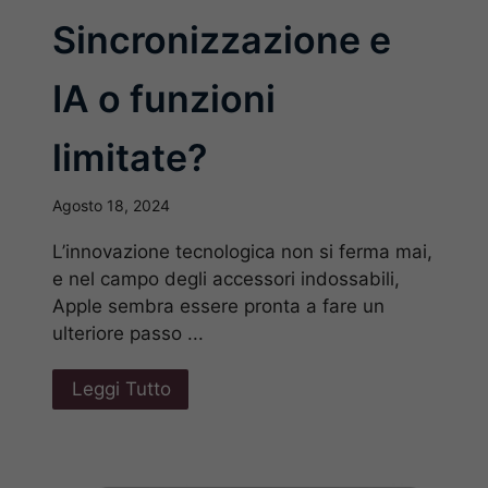
Sincronizzazione e
IA o funzioni
limitate?
Agosto 18, 2024
L’innovazione tecnologica non si ferma mai,
e nel campo degli accessori indossabili,
Apple sembra essere pronta a fare un
ulteriore passo ...
Leggi Tutto