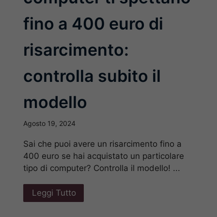
fino a 400 euro di
risarcimento:
controlla subito il
modello
Agosto 19, 2024
Sai che puoi avere un risarcimento fino a
400 euro se hai acquistato un particolare
tipo di computer? Controlla il modello! ...
Leggi Tutto