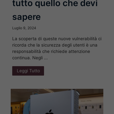
tutto quello che devi
sapere
Luglio 9, 2024
La scoperta di queste nuove vulnerabilità ci
ricorda che la sicurezza degli utenti è una
responsabilità che richiede attenzione
continua. Negli ...
Leggi Tutto