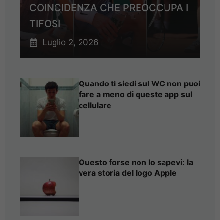
COINCIDENZA CHE PREOCCUPA I
TIFOSI
Luglio 2, 2026
Quando ti siedi sul WC non puoi
fare a meno di queste app sul
cellulare
Questo forse non lo sapevi: la
vera storia del logo Apple