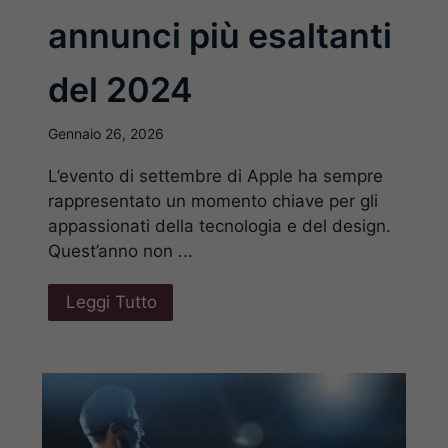
annunci più esaltanti
del 2024
Gennaio 26, 2026
L’evento di settembre di Apple ha sempre
rappresentato un momento chiave per gli
appassionati della tecnologia e del design.
Quest’anno non ...
Leggi Tutto