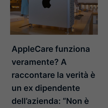
AppleCare funziona
veramente? A
raccontare la verità è
un ex dipendente
dell’azienda: “Non è