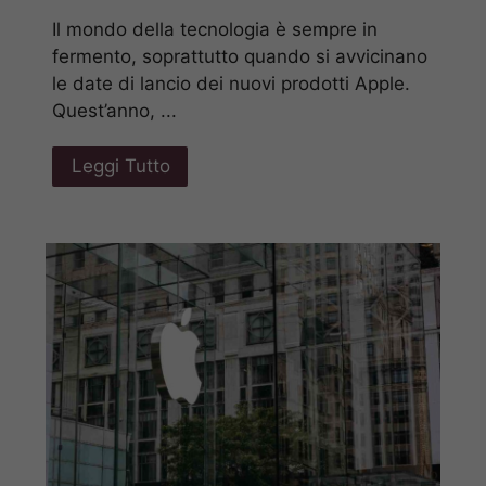
Il mondo della tecnologia è sempre in
fermento, soprattutto quando si avvicinano
le date di lancio dei nuovi prodotti Apple.
Quest’anno, ...
Leggi Tutto