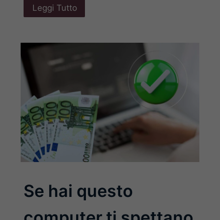
Leggi Tutto
Se hai questo
computer ti spettano