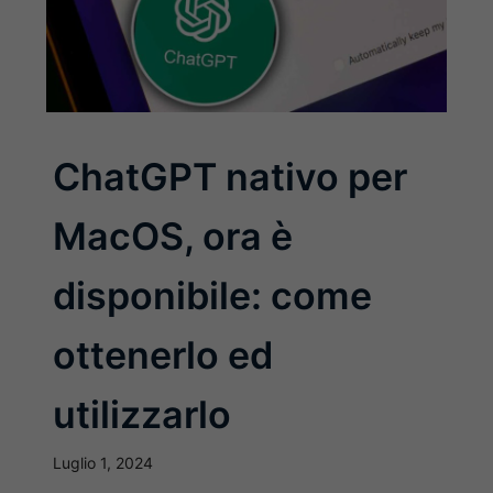
ChatGPT nativo per
MacOS, ora è
disponibile: come
ottenerlo ed
utilizzarlo
Luglio 1, 2024