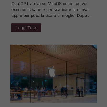
ChatGPT arriva su MacOS come nativo:
ecco cosa sapere per scaricare la nuova
app e per poterla usare al meglio. Dopo ...
Leggi Tutto