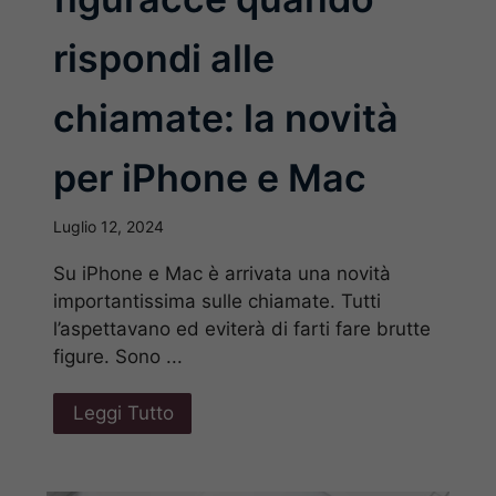
rispondi alle
chiamate: la novità
per iPhone e Mac
Luglio 12, 2024
Su iPhone e Mac è arrivata una novità
importantissima sulle chiamate. Tutti
l’aspettavano ed eviterà di farti fare brutte
figure. Sono ...
Leggi Tutto