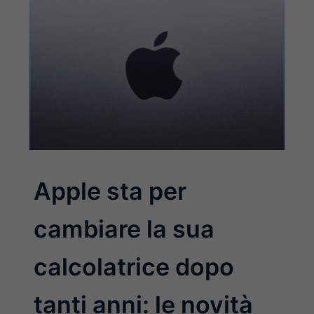
Apple sta per
cambiare la sua
calcolatrice dopo
tanti anni: le novità