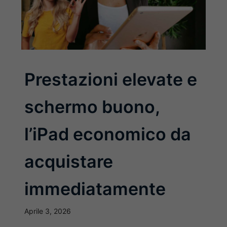
Prestazioni elevate e
schermo buono,
l’iPad economico da
acquistare
immediatamente
Aprile 3, 2026