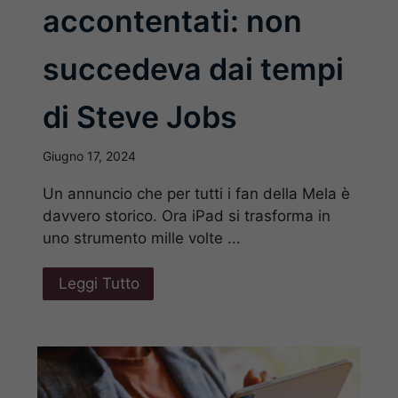
accontentati: non
succedeva dai tempi
di Steve Jobs
Giugno 17, 2024
Un annuncio che per tutti i fan della Mela è
davvero storico. Ora iPad si trasforma in
uno strumento mille volte ...
Leggi Tutto