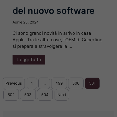
del nuovo software
Aprile 25, 2024
Ci sono grandi novità in arrivo in casa
Apple. Tra le altre cose, l’OEM di Cupertino
si prepara a stravolgere la ...
Leggi Tutto
Previous
1
…
499
500
501
502
503
504
Next