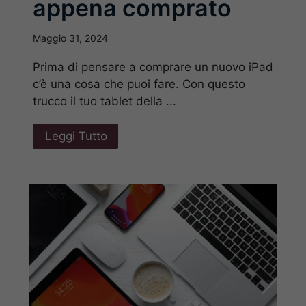
appena comprato
Maggio 31, 2024
Prima di pensare a comprare un nuovo iPad
c’è una cosa che puoi fare. Con questo
trucco il tuo tablet della ...
Leggi Tutto