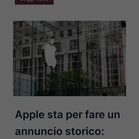
Apple sta per fare un
annuncio storico: