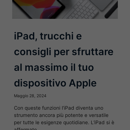
iPad, trucchi e
consigli per sfruttare
al massimo il tuo
dispositivo Apple
Maggio 28, 2024
Con queste funzioni l’iPad diventa uno
strumento ancora più potente e versatile
per tutte le esigenze quotidiane. L‘iPad si è
affermato ...