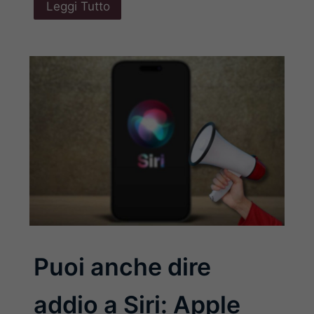
Leggi Tutto
Puoi anche dire
addio a Siri: Apple