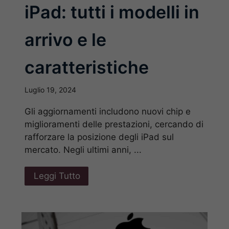
iPad: tutti i modelli in
arrivo e le
caratteristiche
Luglio 19, 2024
Gli aggiornamenti includono nuovi chip e
miglioramenti delle prestazioni, cercando di
rafforzare la posizione degli iPad sul
mercato. Negli ultimi anni, ...
Leggi Tutto