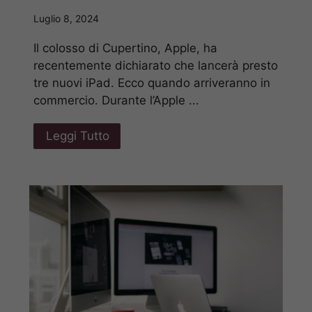
Luglio 8, 2024
Il colosso di Cupertino, Apple, ha
recentemente dichiarato che lancerà presto
tre nuovi iPad. Ecco quando arriveranno in
commercio. Durante l’Apple ...
Leggi Tutto