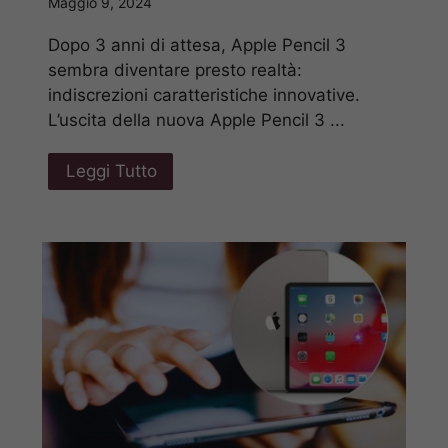
Maggio 9, 2024
Dopo 3 anni di attesa, Apple Pencil 3
sembra diventare presto realtà:
indiscrezioni caratteristiche innovative.
L’uscita della nuova Apple Pencil 3 ...
Leggi Tutto