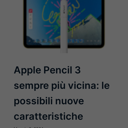
Apple Pencil 3
sempre più vicina: le
possibili nuove
caratteristiche