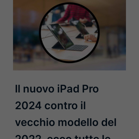
Il nuovo iPad Pro
2024 contro il
vecchio modello del
2022, ecco tutte le