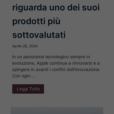
riguarda uno dei suoi
prodotti più
sottovalutati
Aprile 28, 2024
In un panorama tecnologico sempre in
evoluzione, Apple continua a rinnovarsi e a
spingere in avanti i confini dell’innovazione.
Con ogni ...
Leggi Tutto