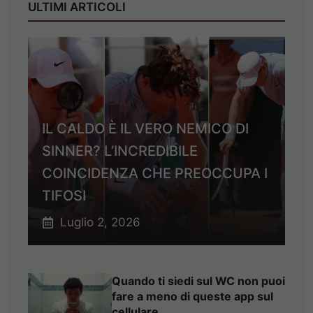
ULTIMI ARTICOLI
IL CALDO È IL VERO NEMICO DI
SINNER? L’INCREDIBILE
COINCIDENZA CHE PREOCCUPA I
TIFOSI
Luglio 2, 2026
Quando ti siedi sul WC non puoi
fare a meno di queste app sul
cellulare