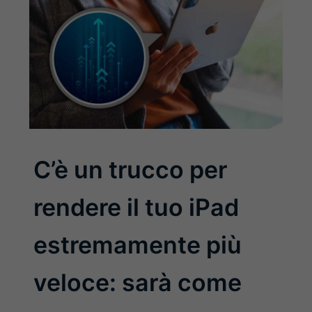
C’è un trucco per
rendere il tuo iPad
estremamente più
veloce: sarà come