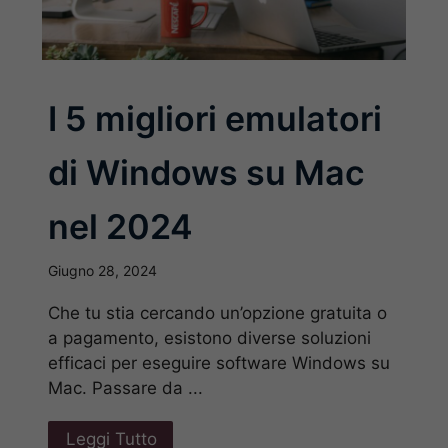
I 5 migliori emulatori
di Windows su Mac
nel 2024
Giugno 28, 2024
Che tu stia cercando un’opzione gratuita o
a pagamento, esistono diverse soluzioni
efficaci per eseguire software Windows su
Mac. Passare da ...
Leggi Tutto