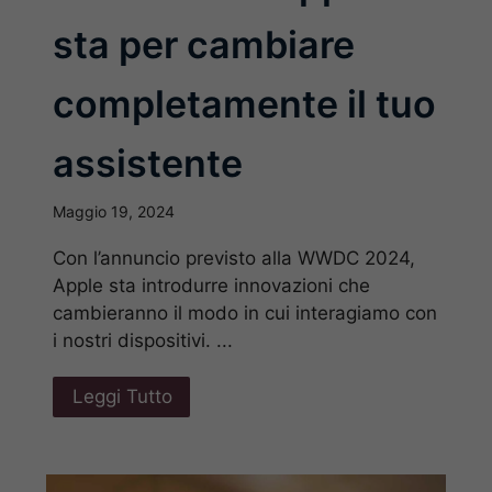
sta per cambiare
completamente il tuo
assistente
Maggio 19, 2024
Con l’annuncio previsto alla WWDC 2024,
Apple sta introdurre innovazioni che
cambieranno il modo in cui interagiamo con
i nostri dispositivi. ...
Leggi Tutto