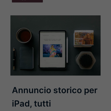
Annuncio storico per
iPad, tutti