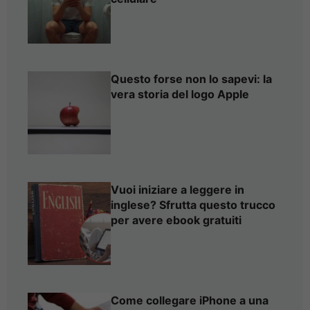
Questo forse non lo sapevi: la
vera storia del logo Apple
Vuoi iniziare a leggere in
inglese? Sfrutta questo trucco
per avere ebook gratuiti
Come collegare iPhone a una