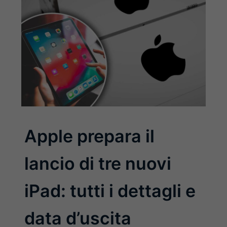
Apple prepara il
lancio di tre nuovi
iPad: tutti i dettagli e
data d’uscita