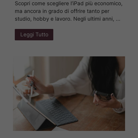
Scopri come scegliere l’iPad più economico,
ma ancora in grado di offrire tanto per
studio, hobby e lavoro. Negli ultimi anni, ...
Leggi Tutto