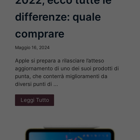
differenze: quale
comprare
Maggio 16, 2024
Apple si prepara a rilasciare l’atteso
aggiornamento di uno dei suoi prodotti di
punta, che conterrà miglioramenti da
diversi punti di ...
Leggi Tutto