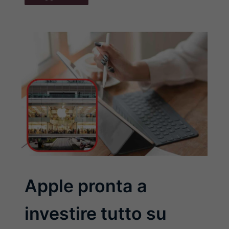
Apple pronta a
investire tutto su