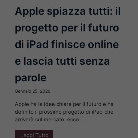
Apple spiazza tutti: il
progetto per il futuro
di iPad finisce online
e lascia tutti senza
parole
Gennaio 25, 2026
Apple ha le idee chiare per il futuro e ha
definito il prossimo progetto di iPad che
arriverà sul mercato: ecco ...
Leggi Tutto